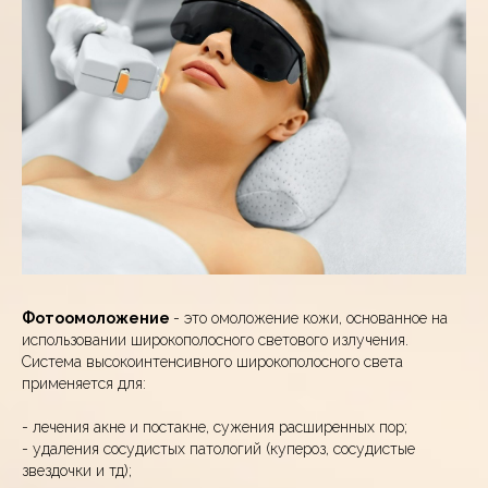
Фотоомоложение
- это омоложение кожи, основанное на
использовании широкополосного светового излучения.
Система высокоинтенсивного широкополосного света
применяется для:
- лечения акне и постакне, сужения расширенных пор;
- удаления сосудистых патологий (купероз, сосудистые
звездочки и тд);