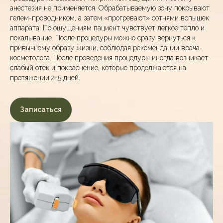
анестезия не применяется. Обрабатываемую зону покрывают
гелем-проводником, а затем «прогревают» сотнями вспышек
аппарата. По ощущениям пациент чувствует легкое тепло и
покалывание. После процедуры можно сразу вернуться к
привычному образу жизни, соблюдая рекомендации врача-
косметолога. После проведения процедуры иногда возникает
слабый отек и покраснение, которые продолжаются на
протяжении 2-5 дней.
Записаться