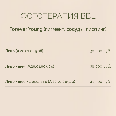
ФОТОТЕРАПИЯ BBL
Forever Young (пигмент, сосуды, лифтинг)
Лицо (А.20.01.005.08)
30 000 руб.
Лицо + шея (А.20.01.005.09)
39 000 руб.
Лицо + шея + декольте (А.20.01.005.10)
49 000 руб.