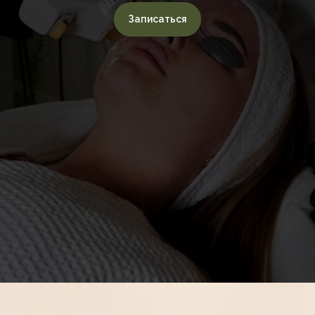
Записаться