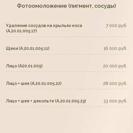
Фотоомоложение (пигмент, сосуды)
Удаление сосудов на крыльях носа
7 000 руб.
(А.20.01.005.17)
Щеки (А.20.01.005.11)
16 000 руб.
Лицо (А20.01.005)
20 000 руб.
Лицо + шея (А.20.01.005.22)
28 000 руб.
Лицо + шея + декольте (А.20.01.005.23)
33 000 руб.