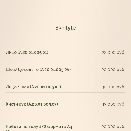
Skintyte
Лицо (А.20.01.005.01)
22 000 руб.
Шея/Декольте (А.20.01.005.06)
20 000 руб.
Лицо + шея (А.20.01.005.02)
30 000 руб.
Кисти рук (А.20.01.005.07)
13 000 руб.
Работа по телу 1/2 формата А4
20 000 руб.