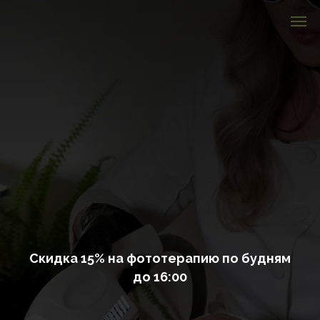
Скидка 15% на фототерапию по будням
до 16:00