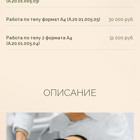
(А.20.01.005.03)
Работа по телу формат А4 (А.20.01.005.05)
30 000 руб.
Работа по телу 2 формата А4
51 000 руб.
(А.20.01.005.04)
ОПИСАНИЕ