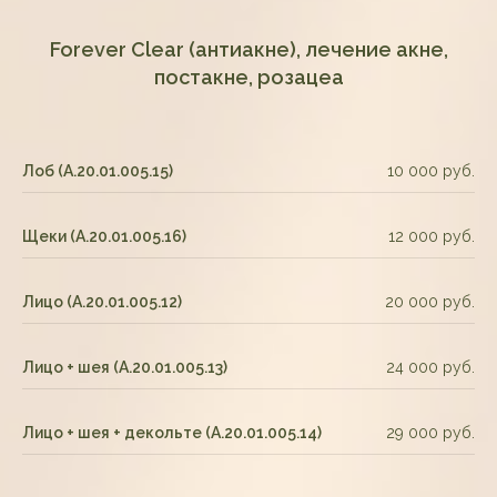
Forever Clear (антиакне), лечение акне,
постакне, розацеа
Лоб (А.20.01.005.15)
10 000 руб.
Щеки (А.20.01.005.16)
12 000 руб.
Лицо (А.20.01.005.12)
20 000 руб.
Лицо + шея (А.20.01.005.13)
24 000 руб.
Лицо + шея + декольте (А.20.01.005.14)
29 000 руб.