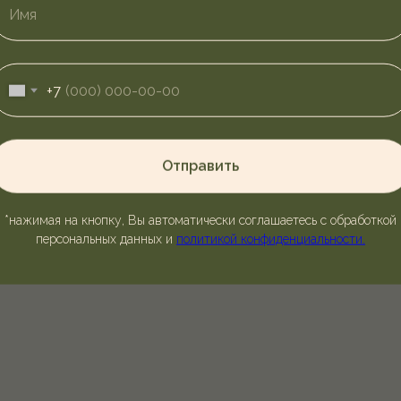
+7
Отправить
*нажимая на кнопку, Вы автоматически соглашаетесь с обработкой
персональных данных и
политикой конфиденциальности.