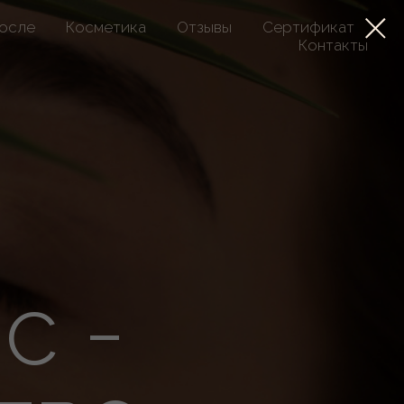
осле
Косметика
Отзывы
Сертификат
Контакты
c -