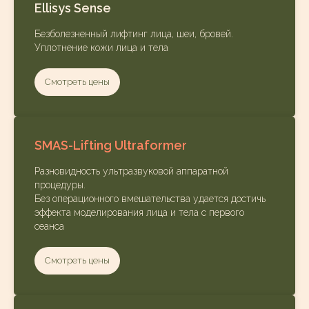
Ellisys Sense
Безболезненный лифтинг лица, шеи, бровей.
Уплотнение кожи лица и тела
Смотреть цены
SMAS-Lifting Ultraformer
Разновидность ультразвуковой аппаратной
процедуры.
Без операционного вмешательства удается достичь
эффекта моделирования лица и тела с первого
сеанса
Смотреть цены