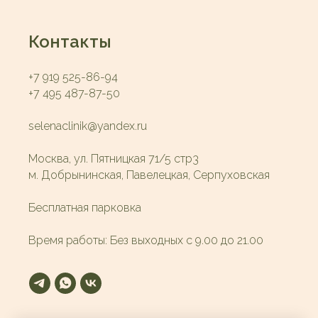
Контакты
+7 919 525-86-94
+7 495 487-87-50
selenaclinik@yandex.ru
Москва, ул. Пятницкая 71/5 стр3
м. Добрынинская, Павелецкая, Серпуховская
Бесплатная парковка
Время работы: Без выходных с 9.00 до 21.00