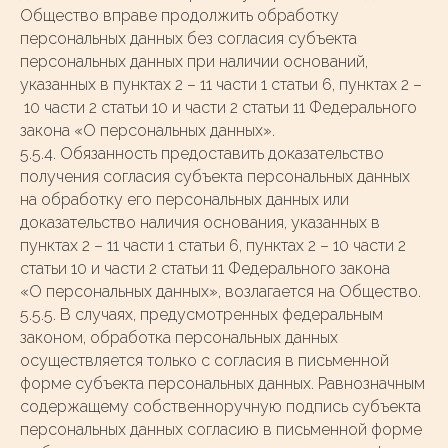
Общество вправе продолжить обработку
персональных данных без согласия субъекта
персональных данных при наличии оснований,
указанных в пунктах 2 – 11 части 1 статьи 6, пунктах 2 –
10 части 2 статьи 10 и части 2 статьи 11 Федерального
закона «О персональных данных».
5.5.4. Обязанность предоставить доказательство
получения согласия субъекта персональных данных
на обработку его персональных данных или
доказательство наличия основания, указанных в
пунктах 2 – 11 части 1 статьи 6, пунктах 2 – 10 части 2
статьи 10 и части 2 статьи 11 Федерального закона
«О персональных данных», возлагается на Общество.
5.5.5. В случаях, предусмотренных федеральным
законом, обработка персональных данных
осуществляется только с согласия в письменной
форме субъекта персональных данных. Равнозначным
содержащему собственноручную подпись субъекта
персональных данных согласию в письменной форме