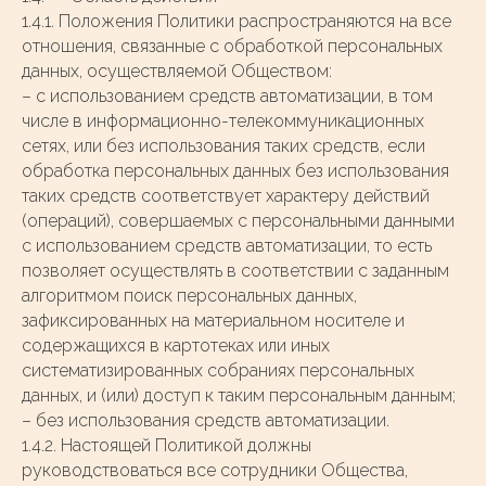
1.4.1. Положения Политики распространяются на все
отношения, связанные с обработкой персональных
данных, осуществляемой Обществом:
– с использованием средств автоматизации, в том
числе в информационно-телекоммуникационных
сетях, или без использования таких средств, если
обработка персональных данных без использования
таких средств соответствует характеру действий
(операций), совершаемых с персональными данными
с использованием средств автоматизации, то есть
позволяет осуществлять в соответствии с заданным
алгоритмом поиск персональных данных,
зафиксированных на материальном носителе и
содержащихся в картотеках или иных
систематизированных собраниях персональных
данных, и (или) доступ к таким персональным данным;
– без использования средств автоматизации.
1.4.2. Настоящей Политикой должны
руководствоваться все сотрудники Общества,