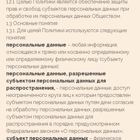
1.2.1. Целью Политики является обеспечение защиты
прав и свобод субъектов персональных данных при
обработке их персональных данных Обществом.
1.3 Основные понятия
1.3.1. Для целей Политики используются следующие
понятия:
персональные данные
– любая информация,
относящаяся к прямо или косвенно определенному
или определяемому физическому лицу (субъекту
персональных данных);
персональные данные, разрешенные
субъектом персональных данных для
распространения,
- персональные данные, доступ
неограниченного круга лиц к которым предоставлен
субъектом персональных данных путем дачи согласия
на обработку персональных данных, разрешенных
субъектом персональных данных для
распространения в порядке, предусмотренном
Федеральным законом «О персональных данных»;
субъект персональных данных
– физическое