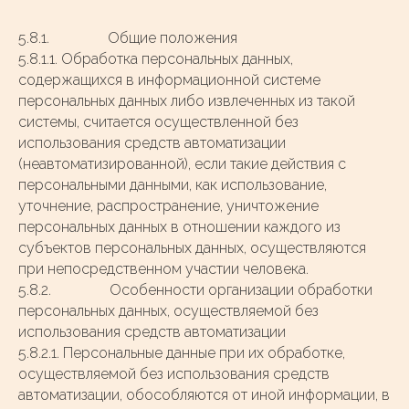
5.8.1. Общие положения
5.8.1.1. Обработка персональных данных,
содержащихся в информационной системе
персональных данных либо извлеченных из такой
системы, считается осуществленной без
использования средств автоматизации
(неавтоматизированной), если такие действия с
персональными данными, как использование,
уточнение, распространение, уничтожение
персональных данных в отношении каждого из
субъектов персональных данных, осуществляются
при непосредственном участии человека.
5.8.2. Особенности организации обработки
персональных данных, осуществляемой без
использования средств автоматизации
5.8.2.1. Персональные данные при их обработке,
осуществляемой без использования средств
автоматизации, обособляются от иной информации, в