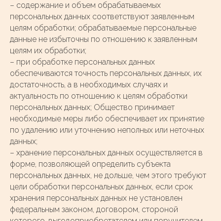
– содержание и объем обрабатываемых
персональных данных соответствуют заявленным
целям обработки; обрабатываемые персональные
данные не избыточны по отношению к заявленным
целям их обработки;
– при обработке персональных данных
обеспечиваются точность персональных данных, их
достаточность, а в необходимых случаях и
актуальность по отношению к целям обработки
персональных данных; Общество принимает
необходимые меры либо обеспечивает их принятие
по удалению или уточнению неполных или неточных
данных;
– хранение персональных данных осуществляется в
форме, позволяющей определить субъекта
персональных данных, не дольше, чем этого требуют
цели обработки персональных данных, если срок
хранения персональных данных не установлен
федеральным законом, договором, стороной
которого, выгодоприобретателем или поручителем