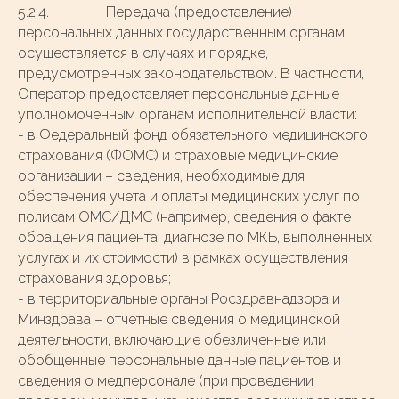
5.2.4. Передача (предоставление)
персональных данных государственным органам
осуществляется в случаях и порядке,
предусмотренных законодательством. В частности,
Оператор предоставляет персональные данные
уполномоченным органам исполнительной власти:
- в Федеральный фонд обязательного медицинского
страхования (ФОМС) и страховые медицинские
организации – сведения, необходимые для
обеспечения учета и оплаты медицинских услуг по
полисам ОМС/ДМС (например, сведения о факте
обращения пациента, диагнозе по МКБ, выполненных
услугах и их стоимости) в рамках осуществления
страхования здоровья;
- в территориальные органы Росздравнадзора и
Минздрава – отчетные сведения о медицинской
деятельности, включающие обезличенные или
обобщенные персональные данные пациентов и
сведения о медперсонале (при проведении