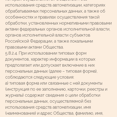
использования средств автоматизации, категориях
обрабатываемых персональных данных, а также об
особенностях и правилах осуществления такой
обработки, установленных нормативными правовыми
актами федеральных органов исполнительной власти,
органов исполнительной власти субъектов
Российской Федерации, а также локальными
правовыми актами Общества.
5.8.2.4. При использовании типовых форм
документов, характер информации в которых
предполагает или допускает включение в них
персональных данных (далее – типовая форма),
соблюдаются следующие условия:
а) типовая форма или связанные с ней документы
(инструкция по ее заполнению, карточки, реестры и
журналы) содержат сведения о цели обработки
персональных данных, осуществляемой без
использования средств автоматизации, имя
(наименование) и адрес Общества, фамилию, имя,