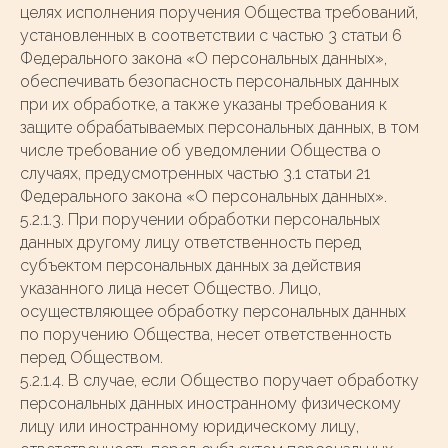
целях исполнения поручения Общества требований,
установленных в соответствии с частью 3 статьи 6
Федерального закона «О персональных данных»,
обеспечивать безопасность персональных данных
при их обработке, а также указаны требования к
защите обрабатываемых персональных данных, в том
числе требование об уведомлении Общества о
случаях, предусмотренных частью 3.1 статьи 21
Федерального закона «О персональных данных».
5.2.1.3. При поручении обработки персональных
данных другому лицу ответственность перед
субъектом персональных данных за действия
указанного лица несет Общество. Лицо,
осуществляющее обработку персональных данных
по поручению Общества, несет ответственность
перед Обществом.
5.2.1.4. В случае, если Общество поручает обработку
персональных данных иностранному физическому
лицу или иностранному юридическому лицу,