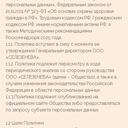
персональных данных», Федеральным законом от
21.11.2011 № 323-ФЗ «Об основах охраны здоровья
граждан в РФ», Трудовым кодексом РФ, Гражданским
кодексом РФ, иными нормативными актами РФ, а
также Методическими рекомендациями
Роскомнадзора 2025 года.
1.1.1. Политика вступает в силу с момента ее
утверждения Генеральным директором ООО
«СЕЛЕЗЕНЕВА».
1.1.2. Политика подлежит пересмотру в ходе
периодического анализа со стороны руководства
ООО «СЕЛЕЗЕНЕВА» (далее – Общество), а также в
случаях изменения законодательства Российской
Федерации в области персональных данных.
1.1.3.Политика подлежит опубликованию на
официальном сайте Общества либо предоставляться
по запросу субъекта персональных данных
1.2 Цели Политики