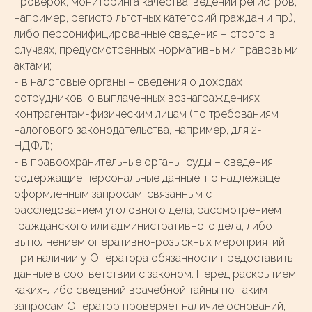
проверок, мониторинга качества, ведении регистров,
например, регистр льготных категорий граждан и пр.),
либо персонифицированные сведения – строго в
случаях, предусмотренных нормативными правовыми
актами;
- в налоговые органы – сведения о доходах
сотрудников, о выплаченных вознаграждениях
контрагентам-физическим лицам (по требованиям
налогового законодательства, например, для 2-
НДФЛ);
- в правоохранительные органы, суды – сведения,
содержащие персональные данные, по надлежаще
оформленным запросам, связанным с
расследованием уголовного дела, рассмотрением
гражданского или административного дела, либо
выполнением оперативно-розыскных мероприятий,
при наличии у Оператора обязанности предоставить
данные в соответствии с законом. Перед раскрытием
каких-либо сведений врачебной тайны по таким
запросам Оператор проверяет наличие оснований,