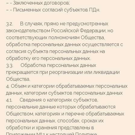
– - Заключенных договоров;
– - Письменных согласий субъектов ПДн.
3.2. В случаях, прямо не предусмотренных
законодательством Российской Федерации, но
соответствующих полномочиям Общества,
обработка персональных данных осуществляется с
согласия субъекта персональных данных на
обработку его персональных данных.
3.3. Обработка персональных данных
прекращается при реорганизации или ликвидации
Общества.
4. Объем и категории обрабатываемых персональных
данных, категории субъектов персональных данных
4.1. Сведения о категориях субъектов,
персональные данные которых обрабатываются
Обществом, категориях и перечне обрабатываемых
персональных данных, способах, сроках их
обработки и хранения представлены
в
Приложении № 1 к настоящей Политике.