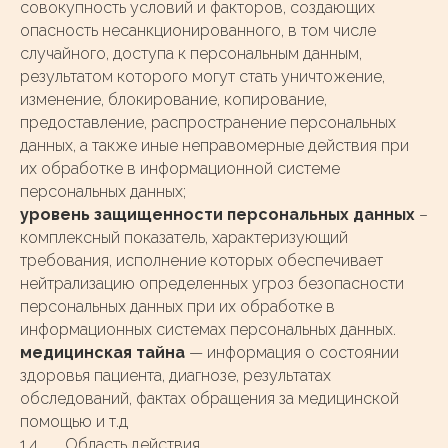
совокупность условий и факторов, создающих
опасность несанкционированного, в том числе
случайного, доступа к персональным данным,
результатом которого могут стать уничтожение,
изменение, блокирование, копирование,
предоставление, распространение персональных
данных, а также иные неправомерные действия при
их обработке в информационной системе
персональных данных;
уровень защищенности персональных данных
–
комплексный показатель, характеризующий
требования, исполнение которых обеспечивает
нейтрализацию определенных угроз безопасности
персональных данных при их обработке в
информационных системах персональных данных.
медицинская тайна
— информация о состоянии
здоровья пациента, диагнозе, результатах
обследований, фактах обращения за медицинской
помощью и т.д
1.4. Область действия