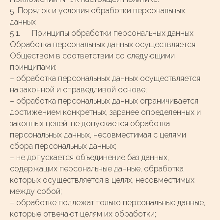
5. Порядок и условия обработки персональных
данных
5.1. Принципы обработки персональных данных
Обработка персональных данных осуществляется
Обществом в соответствии со следующими
принципами:
– обработка персональных данных осуществляется
на законной и справедливой основе;
– обработка персональных данных ограничивается
достижением конкретных, заранее определенных и
законных целей; не допускается обработка
персональных данных, несовместимая с целями
сбора персональных данных;
– не допускается объединение баз данных,
содержащих персональные данные, обработка
которых осуществляется в целях, несовместимых
между собой;
– обработке подлежат только персональные данные,
которые отвечают целям их обработки;