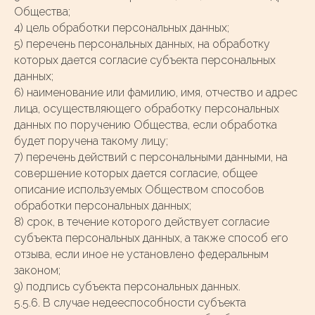
Общества;
4) цель обработки персональных данных;
5) перечень персональных данных, на обработку
которых дается согласие субъекта персональных
данных;
6) наименование или фамилию, имя, отчество и адрес
лица, осуществляющего обработку персональных
данных по поручению Общества, если обработка
будет поручена такому лицу;
7) перечень действий с персональными данными, на
совершение которых дается согласие, общее
описание используемых Обществом способов
обработки персональных данных;
8) срок, в течение которого действует согласие
субъекта персональных данных, а также способ его
отзыва, если иное не установлено федеральным
законом;
9) подпись субъекта персональных данных.
5.5.6. В случае недееспособности субъекта