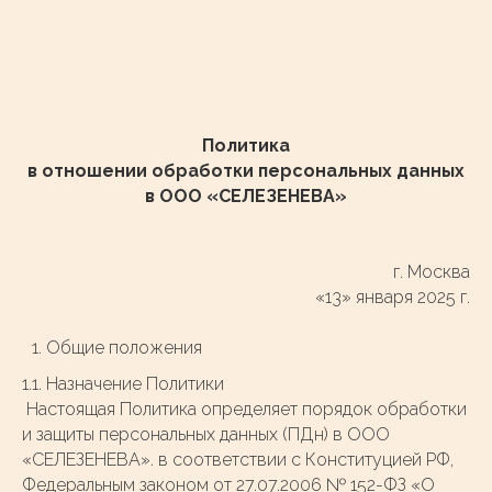
Политика
в отношении обработки персональных данных
в ООО «СЕЛЕЗЕНЕВА»
г. Москва
«13» января 2025 г.
Общие положения
1.1. Назначение Политики
Настоящая Политика определяет порядок обработки
и защиты персональных данных (ПДн) в ООО
«СЕЛЕЗЕНЕВА». в соответствии с Конституцией РФ,
Федеральным законом от 27.07.2006 № 152-ФЗ «О