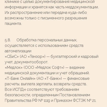
клинике с целью документирования медицинской
информации и хранятся как часть меддокументации.
Их распространение или передача куда-либо
возможны только с письменного разрешения
пациента.
5.8. Обработка персональных данных,
осуществляется с использованием средств
автоматизации
«СБиС» (АО «Тензор») — бухгалтерский и кадровый
учет, документооборот.
«Медлок» (ООО «Медлок Софт») — ведение
медицинской документации и учет обращений.
«Т-Банк Онлайн» (АО «Т-Банк») — финансовые
расчеты, выплата зарплаты, возвраты средств.
Все ИСПДн соответствуют требованиям
безопасности, определенным Постановлением
Правительства РФ № 1119 и Приказом ФСТЭК № 21.