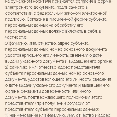
на бумажном носителе признается согласие в форме
электронного документа, подписанного в
соответствии с федеральным законом электронной
подписью. Согласие в письменной форме субъекта
персональных данных на обработку его
персональных данных должно включать в себя, в
частности:
1) фамилию, имя, отчество, адрес субъекта
персональных данных, номер основного документа,
удостоверяющего его личность, сведения о дате
выдачи указанного документа и выдавшем его органе;
2) фамилию, имя, отчество, адрес представителя
субъекта персональных данных, номер основного
документа, удостоверяющего его личность, сведения
о дате выдачи указанного документа и выдавшем его
органе, реквизиты доверенности или иного
документа, подтверждающего полномочия этого
представителя (при получении согласия от
представителя субъекта персональных данных);
3) наименование или фамилию, имя, отчество и адрес