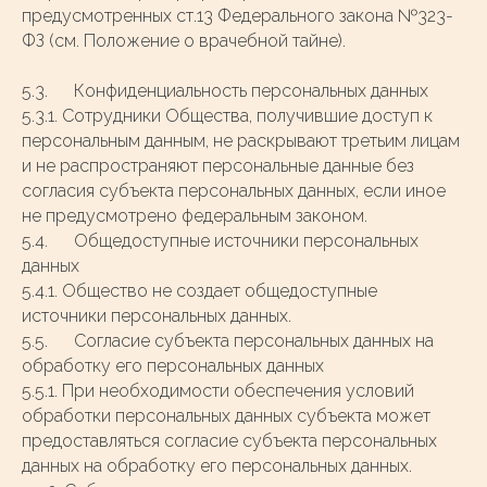
предусмотренных ст.13 Федерального закона №323-
ФЗ (см. Положение о врачебной тайне).
5.3. Конфиденциальность персональных данных
5.3.1. Сотрудники Общества, получившие доступ к
персональным данным, не раскрывают третьим лицам
и не распространяют персональные данные без
согласия субъекта персональных данных, если иное
не предусмотрено федеральным законом.
5.4. Общедоступные источники персональных
данных
5.4.1. Общество не создает общедоступные
источники персональных данных.
5.5. Согласие субъекта персональных данных на
обработку его персональных данных
5.5.1. При необходимости обеспечения условий
обработки персональных данных субъекта может
предоставляться согласие субъекта персональных
данных на обработку его персональных данных.