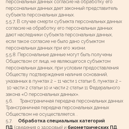
персональных данных согласие на обработку его
персональных данных дает законный представитель
субъекта персональных данных.
5.5.7. В случае смерти субъекта персональных данных
согласие на обработку его персональных данных
дают наследники субъекта персональных данных,
если такое согласие не было дано субъектом
персональных данных при его жизни.
5.5.8. Персональные данные могут быть получены
Обществом от лица, не являющегося субъектом
персональных данных, при условии предоставления
Обществу подтверждения наличия оснований,
указанных в пунктах 2 – 11 части 1 статьи 6, пунктах 2 –
10 части 2 статьи 10 и части 2 статьи 11 Федерального
закона «О персональных данных».
5.6. Трансграничная передача персональных данных
Трансграничная передача персональных данных
Обществом не осуществляется. .
5.7.
Обработка специальных категорий
ПД
(сведения о здоровье) и
биометрических ПД
.