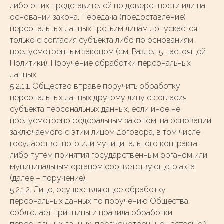
либо от их представителей по доверенности или на
основании закона. Передача (предоставление)
персональных данных третьим лицам допускается
только с согласия субъекта либо по основаниям,
предусмотренным законом (см. Раздел 5 настоящей
Политики). Поручение обработки персональных
данных
5.2.1.1. Общество вправе поручить обработку
персональных данных другому лицу с согласия
субъекта персональных данных, если иное не
предусмотрено федеральным законом, на основании
заключаемого с этим лицом договора, в том числе
государственного или муниципального контракта,
либо путем принятия государственным органом или
муниципальным органом соответствующего акта
(далее – поручение).
5.2.1.2. Лицо, осуществляющее обработку
персональных данных по поручению Общества,
соблюдает принципы и правила обработки