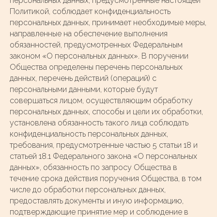
персональных данных, предусмотренные настоящей
Политикой, соблюдает конфиденциальность
персональных данных, принимает необходимые меры,
направленные на обеспечение выполнения
обязанностей, предусмотренных Федеральным
законом «О персональных данных». В поручении
Общества определены перечень персональных
данных, перечень действий (операций) с
персональными данными, которые будут
совершаться лицом, осуществляющим обработку
персональных данных, способы и цели их обработки,
установлена обязанность такого лица соблюдать
конфиденциальность персональных данных,
требования, предусмотренные частью 5 статьи 18 и
статьей 18.1 Федерального закона «О персональных
данных», обязанность по запросу Общества в
течение срока действия поручения Общества, в том
числе до обработки персональных данных,
предоставлять документы и иную информацию,
подтверждающие принятие мер и соблюдение в