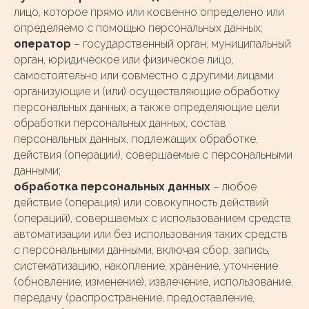
лицо, которое прямо или косвенно определено или
определяемо с помощью персональных данных;
оператор
– государственный орган, муниципальный
орган, юридическое или физическое лицо,
самостоятельно или совместно с другими лицами
организующие и (или) осуществляющие обработку
персональных данных, а также определяющие цели
обработки персональных данных, состав
персональных данных, подлежащих обработке,
действия (операции), совершаемые с персональными
данными;
обработка персональных данных
– любое
действие (операция) или совокупность действий
(операций), совершаемых с использованием средств
автоматизации или без использования таких средств
с персональными данными, включая сбор, запись,
систематизацию, накопление, хранение, уточнение
(обновление, изменение), извлечение, использование,
передачу (распространение, предоставление,