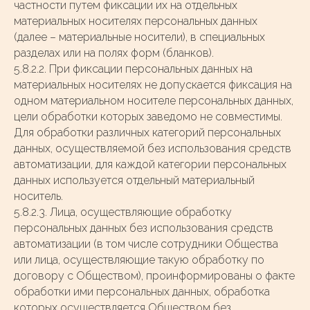
частности путем фиксации их на отдельных
материальных носителях персональных данных
(далее – материальные носители), в специальных
разделах или на полях форм (бланков).
5.8.2.2. При фиксации персональных данных на
материальных носителях не допускается фиксация на
одном материальном носителе персональных данных,
цели обработки которых заведомо не совместимы.
Для обработки различных категорий персональных
данных, осуществляемой без использования средств
автоматизации, для каждой категории персональных
данных используется отдельный материальный
носитель.
5.8.2.3. Лица
, осуществляющие обработку
персональных данных без использования средств
автоматизации (в том числе сотрудники Общества
или лица, осуществляющие такую обработку по
договору с Обществом), проинформированы о факте
обработки ими персональных данных, обработка
которых осуществляется Обществом без