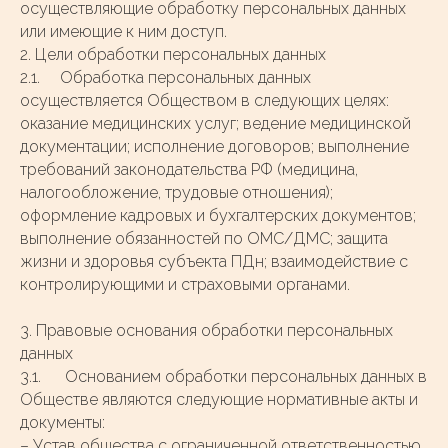
осуществляющие обработку персональных данных
или имеющие к ним доступ.
2. Цели обработки персональных данных
2.1. Обработка персональных данных
осуществляется Обществом в следующих целях:
оказание медицинских услуг; ведение медицинской
документации; исполнение договоров; выполнение
требований законодательства РФ (медицина,
налогообложение, трудовые отношения);
оформление кадровых и бухгалтерских документов;
выполнение обязанностей по ОМС/ДМС; защита
жизни и здоровья субъекта ПДн; взаимодействие с
контролирующими и страховыми органами.
3. Правовые основания обработки персональных
данных
3.1. Основанием обработки персональных данных в
Обществе являются следующие нормативные акты и
документы:
– Устав общества с ограниченной ответственностью