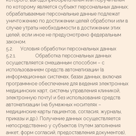
по которому является субъект персональных данных;
обрабатываемые персональные данные подлежат
уничтожению по достижении целей обработки или в
случае утраты необходимости в достижении этих
целей, если иное не предусмотрено федеральным
законом.
5.2. Условия обработки персональных данных
5.2.1. Обработка персональных данных
осуществляется смешанным способом – с
использованием средств автоматизации (в
информационных системах, базах данных, включая
программное обеспечение для ведения электронных
медицинских карт, системы управления клиникой,
электронную почту) и без использования средств
автоматизации (на бумажных носителях –
медицинские карты пациентов, согласия, журналы,
приказы и др.). Получение данных осуществляется
непосредственно у субъектов (путем заполнения
анкет, форм согласий, предоставления документов),