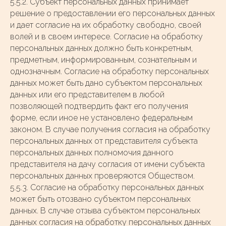
5.5.2. Субъект персональных данных принимает
решение о предоставлении его персональных данных
и дает согласие на их обработку свободно, своей
волей и в своем интересе. Согласие на обработку
персональных данных должно быть конкретным,
предметным, информированным, сознательным и
однозначным. Согласие на обработку персональных
данных может быть дано субъектом персональных
данных или его представителем в любой
позволяющей подтвердить факт его получения
форме, если иное не установлено федеральным
законом. В случае получения согласия на обработку
персональных данных от представителя субъекта
персональных данных полномочия данного
представителя на дачу согласия от имени субъекта
персональных данных проверяются Обществом.
5.5.3. Согласие на обработку персональных данных
может быть отозвано субъектом персональных
данных. В случае отзыва субъектом персональных
данных согласия на обработку персональных данных