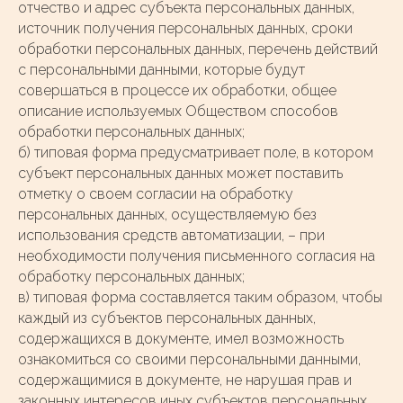
отчество и адрес субъекта персональных данных,
источник получения персональных данных, сроки
обработки персональных данных, перечень действий
с персональными данными, которые будут
совершаться в процессе их обработки, общее
описание используемых Обществом способов
обработки персональных данных;
б) типовая форма предусматривает поле, в котором
субъект персональных данных может поставить
отметку о своем согласии на обработку
персональных данных, осуществляемую без
использования средств автоматизации, – при
необходимости получения письменного согласия на
обработку персональных данных;
в) типовая форма составляется таким образом, чтобы
каждый из субъектов персональных данных,
содержащихся в документе, имел возможность
ознакомиться со своими персональными данными,
содержащимися в документе, не нарушая прав и
законных интересов иных субъектов персональных