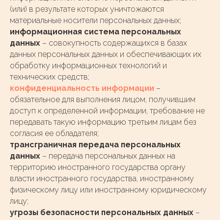
(или) в результате которых уничтожаются
материальные носители персональных данных;
информационная система персональных
данных
– совокупность содержащихся в базах
данных персональных данных и обеспечивающих их
обработку информационных технологий и
технических средств;
конфиденциальность информации
–
обязательное для выполнения лицом, получившим
доступ к определенной информации, требование не
передавать такую информацию третьим лицам без
согласия ее обладателя;
трансграничная передача персональных
данных
– передача персональных данных на
территорию иностранного государства органу
власти иностранного государства, иностранному
физическому лицу или иностранному юридическому
лицу;
угрозы безопасности персональных данных
–