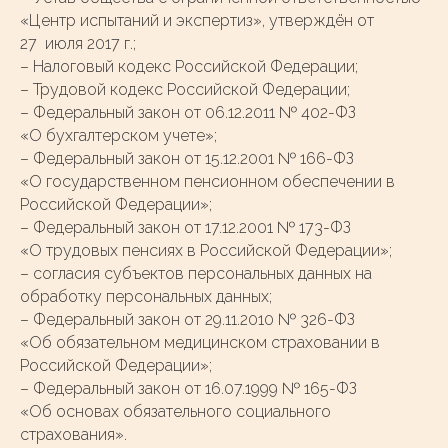
«Центр испытаний и экспертиз», утверждён от
27 июля 2017 г.;
– Налоговый кодекс Российской Федерации;
– Трудовой кодекс Российской Федерации;
– Федеральный закон от 06.12.2011 № 402-ФЗ
«О бухгалтерском учете»;
– Федеральный закон от 15.12.2001 № 166-ФЗ
«О государственном пенсионном обеспечении в
Российской Федерации»;
– Федеральный закон от 17.12.2001 № 173-ФЗ
«О трудовых пенсиях в Российской Федерации»;
– согласия субъектов персональных данных на
обработку персональных данных;
– Федеральный закон от 29.11.2010 № 326-ФЗ
«Об обязательном медицинском страховании в
Российской Федерации»;
– Федеральный закон от 16.07.1999 № 165-ФЗ
«Об основах обязательного социального
страхования».