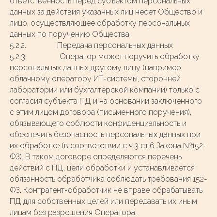
ответственность перед субъектом персональных
данных за действия указанных лиц несет Общество и
лицо, осуществляющее обработку персональных
данных по поручению Общества.
5.2.2. Передача персональных данных
5.2.3. Оператор может поручить обработку
персональных данных другому лицу (например,
облачному оператору ИТ-системы, сторонней
лаборатории или бухгалтерской компании) только с
согласия субъекта ПД и на основании заключенного
с этим лицом договора (письменного поручения),
обязывающего соблюсти конфиденциальность и
обеспечить безопасность персональных данных при
их обработке (в соответствии с ч.3 ст.6 Закона №152-
ФЗ). В таком договоре определяются перечень
действий с ПД, цели обработки и устанавливается
обязанность обработчика соблюдать требования 152-
ФЗ. Контрагент-обработчик не вправе обрабатывать
ПД для собственных целей или передавать их иным
лицам без разрешения Оператора.