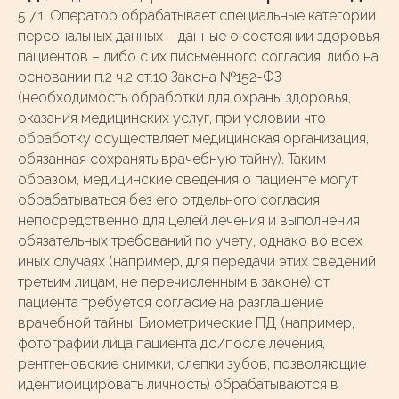
5.7.1. Оператор обрабатывает специальные категории
персональных данных – данные о состоянии здоровья
пациентов – либо с их письменного согласия, либо на
основании п.2 ч.2 ст.10 Закона №152-ФЗ
(необходимость обработки для охраны здоровья,
оказания медицинских услуг, при условии что
обработку осуществляет медицинская организация,
обязанная сохранять врачебную тайну). Таким
образом, медицинские сведения о пациенте могут
обрабатываться без его отдельного согласия
непосредственно для целей лечения и выполнения
обязательных требований по учету, однако во всех
иных случаях (например, для передачи этих сведений
третьим лицам, не перечисленным в законе) от
пациента требуется согласие на разглашение
врачебной тайны. Биометрические ПД (например,
фотографии лица пациента до/после лечения,
рентгеновские снимки, слепки зубов, позволяющие
идентифицировать личность) обрабатываются в